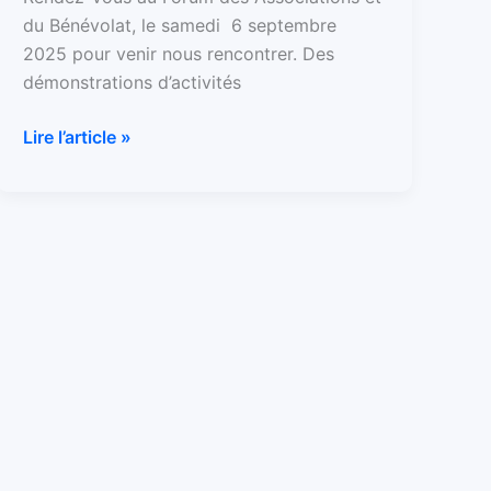
du Bénévolat, le samedi 6 septembre
2025 pour venir nous rencontrer. Des
démonstrations d’activités
Lire l’article »