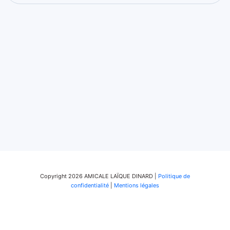
Copyright 2026 AMICALE LAÏQUE DINARD |
Politique de
confidentialité
|
Mentions légales