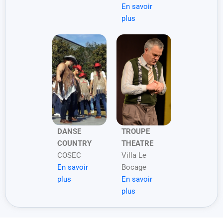
En savoir
plus
DANSE
TROUPE
COUNTRY
THEATRE
COSEC
Villa Le
En savoir
Bocage
plus
En savoir
plus