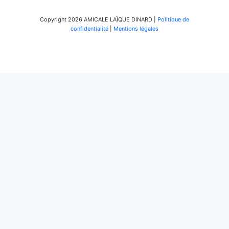
Copyright 2026 AMICALE LAÏQUE DINARD |
Politique de
confidentialité
|
Mentions légales