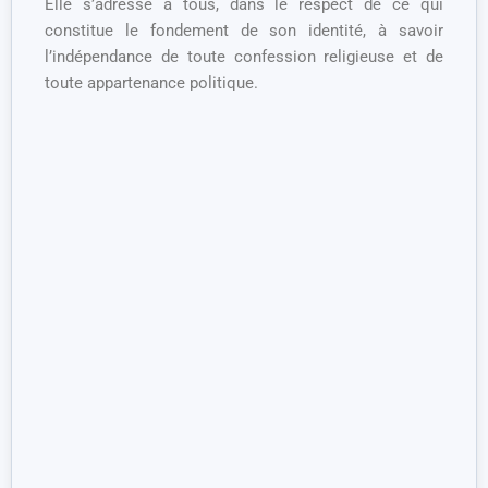
Elle s’adresse à tous, dans le respect de ce qui
constitue le fondement de son identité, à savoir
l’indépendance de toute confession religieuse et de
toute appartenance politique.