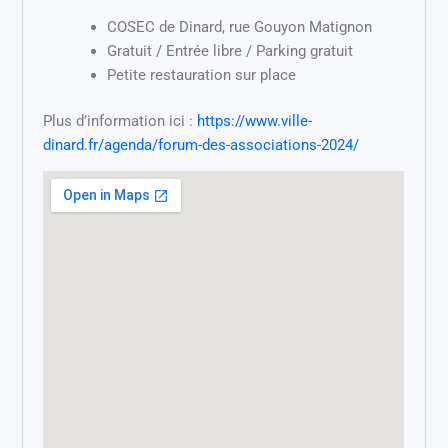
COSEC de Dinard, rue Gouyon Matignon
Gratuit / Entrée libre / Parking gratuit
Petite restauration sur place
Plus d’information ici :
https://www.ville-
dinard.fr/agenda/forum-des-associations-2024/