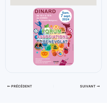
PRÉCÉDENT
SUIVANT