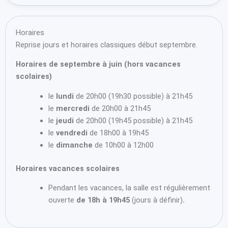
Horaires
Reprise jours et horaires classiques début septembre.
Horaires de septembre à juin (hors vacances
scolaires)
le
lundi
de 20h00 (19h30 possible) à 21h45
le
mercredi
de 20h00 à 21h45
le
jeudi
de 20h00 (19h45 possible) à 21h45
le
vendredi
de 18h00 à 19h45
le
dimanche
de 10h00 à 12h00
Horaires vacances scolaires
Pendant les vacances, la salle est régulièrement
ouverte
de 18h à 19h45
(jours à définir)
.