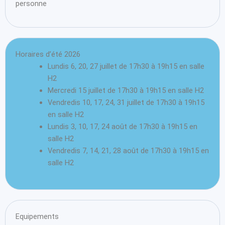
personne
Horaires d’été 2026
Lundis 6, 20, 27 juillet de 17h30 à 19h15 en salle
H2
Mercredi 15 juillet de 17h30 à 19h15 en salle H2
Vendredis 10, 17, 24, 31 juillet de 17h30 à 19h15
en salle H2
Lundis 3, 10, 17, 24 août de 17h30 à 19h15 en
salle H2
Vendredis 7, 14, 21, 28 août de 17h30 à 19h15 en
salle H2
Equipements